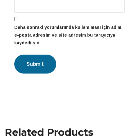
Daha sonraki yorumlarımda kullanılması için adım,
e-posta adresim ve site adresim bu tarayıcıya
kaydedilsin.
Related Products