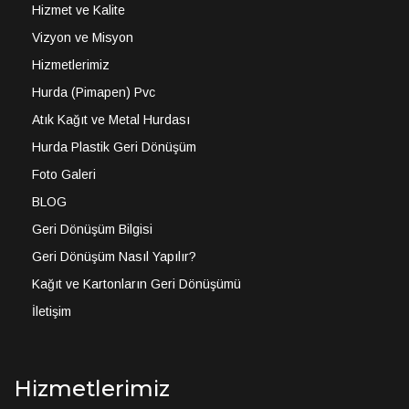
Hizmet ve Kalite
Vizyon ve Misyon
Hizmetlerimiz
Hurda (Pimapen) Pvc
Atık Kağıt ve Metal Hurdası
Hurda Plastik Geri Dönüşüm
Foto Galeri
BLOG
Geri Dönüşüm Bilgisi
Geri Dönüşüm Nasıl Yapılır?
Kağıt ve Kartonların Geri Dönüşümü
İletişim
Hizmetlerimiz