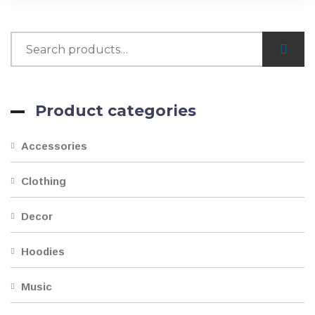
Product categories
Accessories
Clothing
Decor
Hoodies
Music