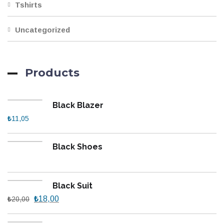
Tshirts
Uncategorized
Products
Black Blazer
₺
11,05
Black Shoes
Black Suit
₺
18,00
₺
20,00