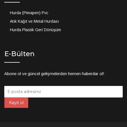
Hurda (Pimapen) Pvc
Atık Kağıt ve Metal Hurdası
Hurda Plastik Geri Dönüşüm
E-Bülten
Abone ol ve güncel gelişmelerden hemen haberdar ol!