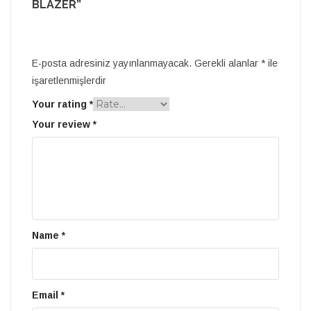
BLAZER”
E-posta adresiniz yayınlanmayacak.
Gerekli alanlar
*
ile
işaretlenmişlerdir
Your rating
*
Your review
*
Name
*
Email
*