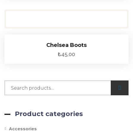
Chelsea Boots
₺
45,00
Product categories
Accessories