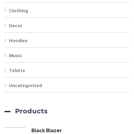
Clothing
Decor
Hoodies
Music
Tshirts
Uncategorized
Products
Black Blazer