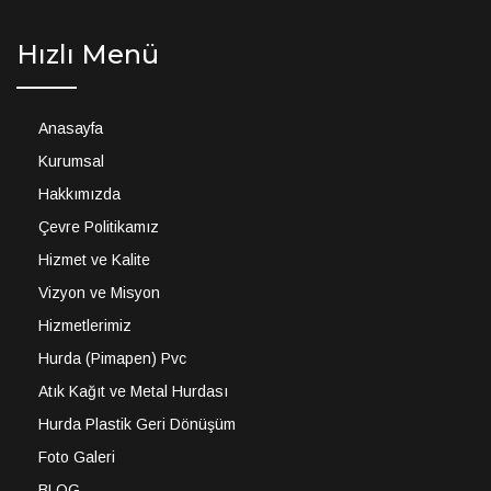
Hızlı Menü
Anasayfa
Kurumsal
Hakkımızda
Çevre Politikamız
Hizmet ve Kalite
Vizyon ve Misyon
Hizmetlerimiz
Hurda (Pimapen) Pvc
Atık Kağıt ve Metal Hurdası
Hurda Plastik Geri Dönüşüm
Foto Galeri
BLOG