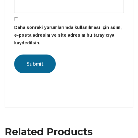
Daha sonraki yorumlarımda kullanılması için adım,
e-posta adresim ve site adresim bu tarayıcıya
kaydedilsin.
Related Products