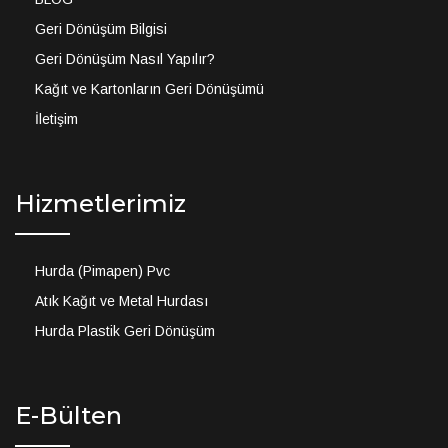
Geri Dönüşüm Bilgisi
Geri Dönüşüm Nasıl Yapılır?
Kağıt ve Kartonların Geri Dönüşümü
İletişim
Hizmetlerimiz
Hurda (Pimapen) Pvc
Atık Kağıt ve Metal Hurdası
Hurda Plastik Geri Dönüşüm
E-Bülten