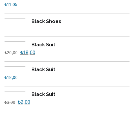
₺
11,05
Black Shoes
Black Suit
₺
18,00
₺
20,00
Black Suit
₺
18,00
Black Suit
₺
2,00
₺
3,00