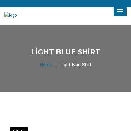
LIGHT BLUE SHIRT
Home
Light Blue Shirt